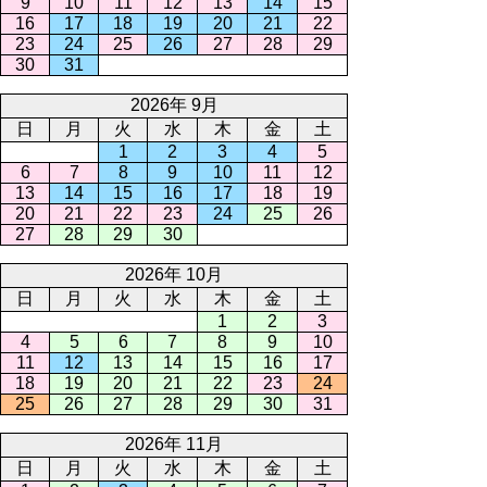
9
10
11
12
13
14
15
16
17
18
19
20
21
22
23
24
25
26
27
28
29
30
31
2026年 9月
日
月
火
水
木
金
土
1
2
3
4
5
6
7
8
9
10
11
12
13
14
15
16
17
18
19
20
21
22
23
24
25
26
27
28
29
30
2026年 10月
日
月
火
水
木
金
土
1
2
3
4
5
6
7
8
9
10
11
12
13
14
15
16
17
18
19
20
21
22
23
24
25
26
27
28
29
30
31
2026年 11月
日
月
火
水
木
金
土