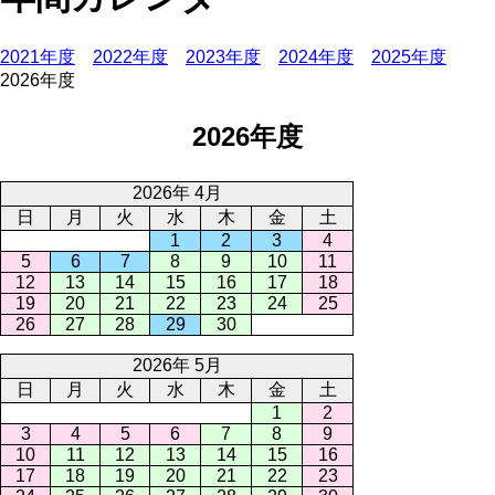
2021年度
2022年度
2023年度
2024年度
2025年度
2026年度
2026年度
2026年 4月
日
月
火
水
木
金
土
1
2
3
4
5
6
7
8
9
10
11
12
13
14
15
16
17
18
19
20
21
22
23
24
25
26
27
28
29
30
2026年 5月
日
月
火
水
木
金
土
1
2
3
4
5
6
7
8
9
10
11
12
13
14
15
16
17
18
19
20
21
22
23