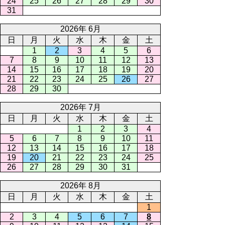
24
25
26
27
28
29
30
31
2026年 6月
日
月
火
水
木
金
土
1
2
3
4
5
6
7
8
9
10
11
12
13
14
15
16
17
18
19
20
21
22
23
24
25
26
27
28
29
30
2026年 7月
日
月
火
水
木
金
土
1
2
3
4
5
6
7
8
9
10
11
12
13
14
15
16
17
18
19
20
21
22
23
24
25
26
27
28
29
30
31
2026年 8月
日
月
火
水
木
金
土
1
2
3
4
5
6
7
8