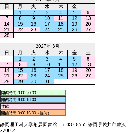
日
月
火
水
木
金
土
1
2
3
4
5
6
7
8
9
10
11
12
13
14
15
16
17
18
19
20
21
22
23
24
25
26
27
28
2027年 3月
日
月
火
水
木
金
土
1
2
3
4
5
6
7
8
9
10
11
12
13
14
15
16
17
18
19
20
21
22
23
24
25
26
27
28
29
30
31
静岡理工科大学附属図書館 〒437-8555 静岡県袋井市豊沢
2200-2