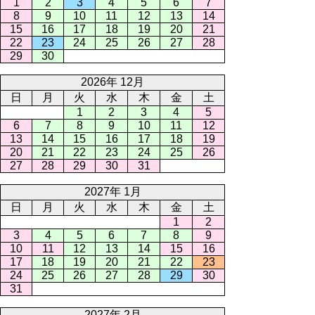
1
2
3
4
5
6
7
8
9
10
11
12
13
14
15
16
17
18
19
20
21
22
23
24
25
26
27
28
29
30
2026年 12月
日
月
火
水
木
金
土
1
2
3
4
5
6
7
8
9
10
11
12
13
14
15
16
17
18
19
20
21
22
23
24
25
26
27
28
29
30
31
2027年 1月
日
月
火
水
木
金
土
1
2
3
4
5
6
7
8
9
10
11
12
13
14
15
16
17
18
19
20
21
22
23
24
25
26
27
28
29
30
31
2027年 2月