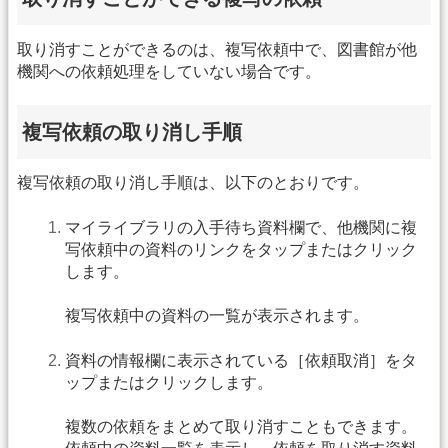
取り消すことができるのは、複写依頼中で、図書館が他
機関への依頼処理をしていない場合です。
複写依頼の取り消し手順
複写依頼の取り消し手順は、以下のとおりです。
マイライブラリの入手待ち資料欄で、他機関に複
写依頼中の資料のリンクをタップまたはクリック
します。
複写依頼中の資料の一覧が表示されます。
資料の情報欄に表示されている［依頼取消］をタ
ップまたはクリックします。
複数の依頼をまとめて取り消すこともできます。