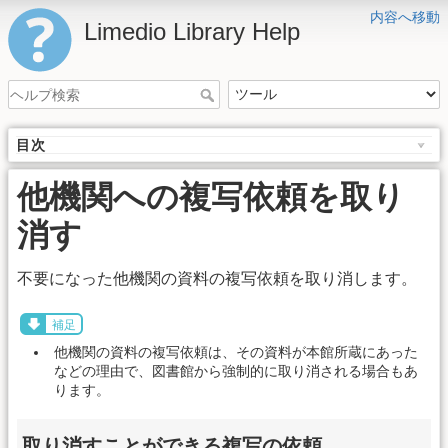
内容へ移動
Limedio Library Help
目次
他機関への複写依頼を取り
消す
不要になった他機関の資料の複写依頼を取り消します。
補足
他機関の資料の複写依頼は、その資料が本館所蔵にあった
などの理由で、図書館から強制的に取り消される場合もあ
ります。
取り消すことができる複写の依頼