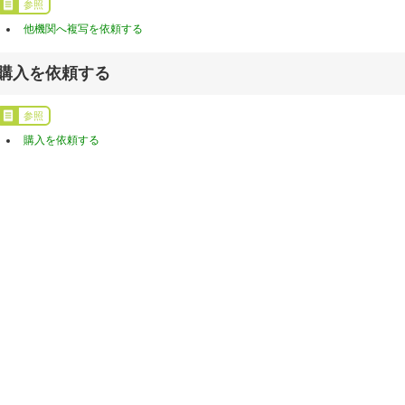
参照
他機関へ複写を依頼する
購入を依頼する
参照
購入を依頼する