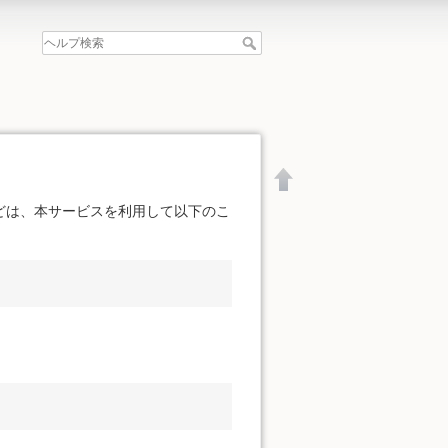
どは、本サービスを利用して以下のこ
文書の先頭へ