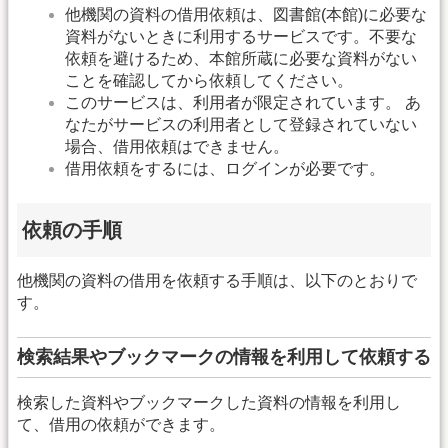
他機関の資料の借用依頼は、図書館(本館)に必要な
資料がないときに利用するサービスです。不要な
依頼を避けるため、本館所蔵に必要な資料がない
ことを確認してから依頼してください。
このサービスは、利用者が限定されています。 あ
なたがサービスの利用者として登録されていない
場合、借用依頼はできません。
借用依頼をするには、ログインが必要です。
依頼の手順
他機関の資料の借用を依頼する手順は、以下のとおりで
す。
検索結果やブックマークの情報を利用して依頼する
検索した資料やブックマークした資料の情報を利用し
て、借用の依頼ができます。