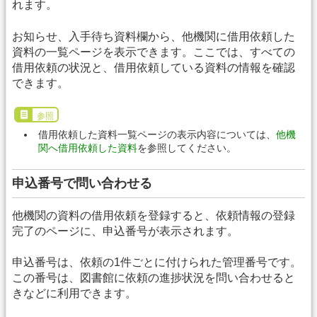
れます。
お知らせ、入手待ち資料欄から、他機関に借用依頼した
資料の一覧ページを表示できます。ここでは、すべての
借用依頼の状況と、借用依頼している資料の情報を確認
できます。
参照
借用依頼した資料一覧ページの表示内容については、
他機
関へ借用依頼した資料
を参照してください。
申込番号で問い合わせる
他機関の資料の借用依頼を登録すると、依頼情報の登録
完了のページに、申込番号が表示されます。
申込番号は、依頼の1件ごとに付けられた管理番号です。
この番号は、図書館に依頼の進捗状況を問い合わせると
きなどに利用できます。