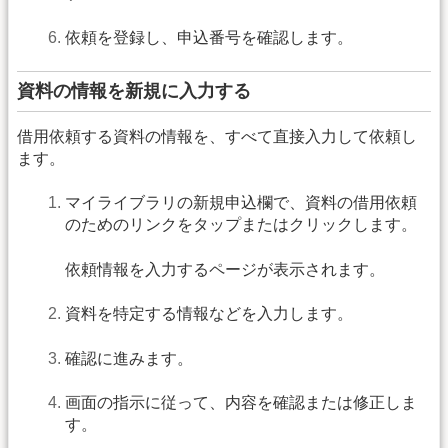
依頼を登録し、申込番号を確認します。
資料の情報を新規に入力する
借用依頼する資料の情報を、すべて直接入力して依頼し
ます。
マイライブラリの新規申込欄で、資料の借用依頼
のためのリンクをタップまたはクリックします。
依頼情報を入力するページが表示されます。
資料を特定する情報などを入力します。
確認に進みます。
画面の指示に従って、内容を確認または修正しま
す。