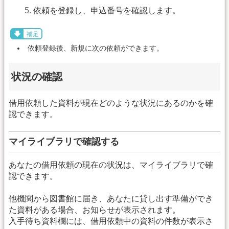
依頼を登録し、申込番号を確認します。
補足
依頼登録後、新規に次の依頼ができます。
状況の確認
借用依頼した資料が現在どのような状況にあるのかを確
認できます。
マイライブラリで確認する
あなたの借用依頼の現在の状況は、マイライブラリで確
認できます。
他機関から図書館に届き、あなたに貸し出す準備ができ
た資料がある場合、お知らせが表示されます。
入手待ち資料欄には、借用依頼中の資料の件数が表示さ