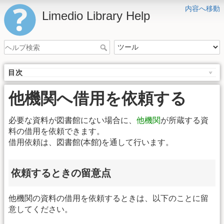
内容へ移動
Limedio Library Help
目次
他機関へ借用を依頼する
必要な資料が図書館にない場合に、
他機関
が所蔵する資
料の借用を依頼できます。
借用依頼は、図書館(本館)を通して行います。
依頼するときの留意点
他機関の資料の借用を依頼するときは、以下のことに留
意してください。