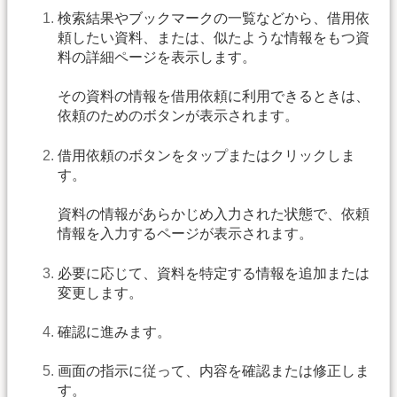
検索結果やブックマークの一覧などから、借用依
頼したい資料、または、似たような情報をもつ資
料の詳細ページを表示します。
その資料の情報を借用依頼に利用できるときは、
依頼のためのボタンが表示されます。
借用依頼のボタンをタップまたはクリックしま
す。
資料の情報があらかじめ入力された状態で、依頼
情報を入力するページが表示されます。
必要に応じて、資料を特定する情報を追加または
変更します。
確認に進みます。
画面の指示に従って、内容を確認または修正しま
す。